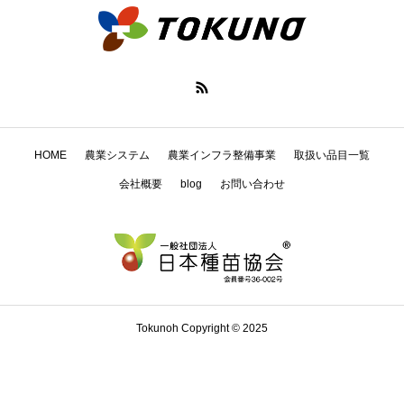
HOME
農業システム
農業インフラ整備事業
取扱い品目一覧
会社概要
blog
お問い合わせ
Tokunoh Copyright © 2025