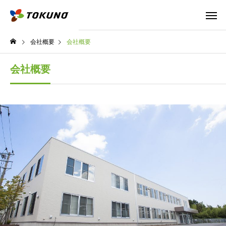
会社概要
会社概要
会社概要