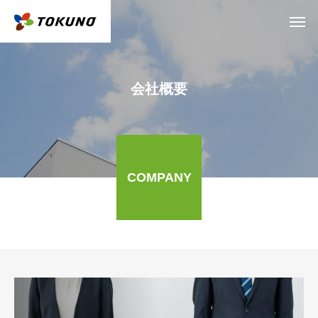
会社概要
COMPANY